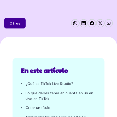
Otros
En este artículo
•
¿Qué es TikTok Live Studio?
•
Lo que debes tener en cuenta en un en
vivo en TikTok
•
Crear un título