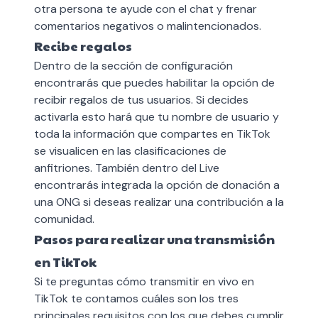
otra persona te ayude con el chat y frenar
comentarios negativos o malintencionados.
Recibe regalos
Dentro de la sección de configuración
encontrarás que puedes habilitar la opción de
recibir regalos de tus usuarios. Si decides
activarla esto hará que tu nombre de usuario y
toda la información que compartes en TikTok
se visualicen en las clasificaciones de
anfitriones. También dentro del Live
encontrarás integrada la opción de donación a
una ONG si deseas realizar una contribución a la
comunidad.
Pasos para realizar una transmisión
en TikTok
Si te preguntas cómo transmitir en vivo en
TikTok te contamos cuáles son los tres
principales requisitos con los que debes cumplir