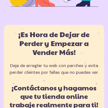
¡Es Hora de Dejar de
Perder y Empezar a
Vender Más!
Deja de arreglar tu web con parches y evita
perder clientes por fallas que no puedes ver.
¡Contáctanos y hagamos
que tu tienda online
trabaje realmente para ti!