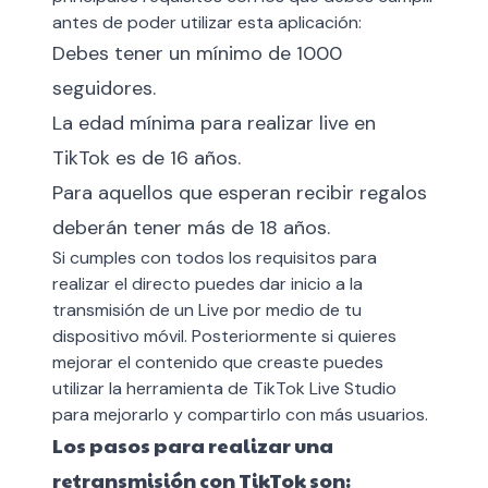
antes de poder utilizar esta aplicación:
Debes tener un mínimo de 1000
seguidores.
La edad mínima para realizar live en
TikTok es de 16 años.
Para aquellos que esperan recibir regalos
deberán tener más de 18 años.
Si cumples con todos los requisitos para
realizar el directo puedes dar inicio a la
transmisión de un Live por medio de tu
dispositivo móvil. Posteriormente si quieres
mejorar el contenido que creaste puedes
utilizar la herramienta de TikTok Live Studio
para mejorarlo y compartirlo con más usuarios.
Los pasos para realizar una
retransmisión con TikTok son: