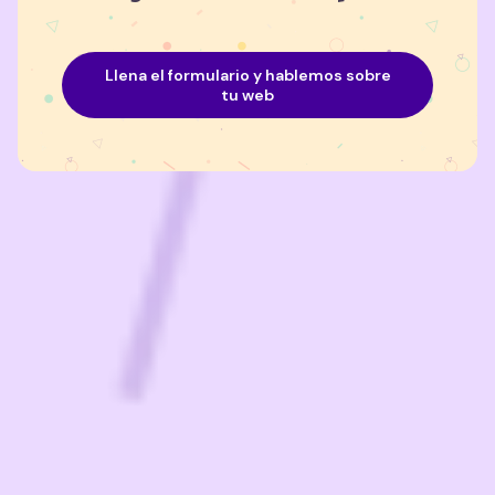
Llena el formulario y hablemos sobre
tu web