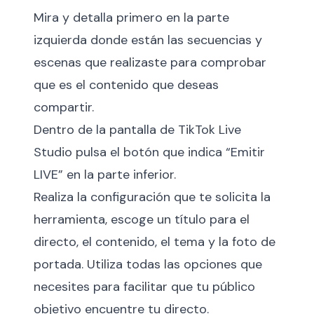
Mira y detalla primero en la parte
izquierda donde están las secuencias y
escenas que realizaste para comprobar
que es el contenido que deseas
compartir.
Dentro de la pantalla de TikTok Live
Studio pulsa el botón que indica “Emitir
LIVE” en la parte inferior.
Realiza la configuración que te solicita la
herramienta, escoge un título para el
directo, el contenido, el tema y la foto de
portada. Utiliza todas las opciones que
necesites para facilitar que tu público
objetivo encuentre tu directo.