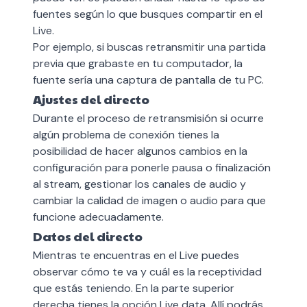
fuentes según lo que busques compartir en el
Live.
Por ejemplo, si buscas retransmitir una partida
previa que grabaste en tu computador, la
fuente sería una captura de pantalla de tu PC.
Ajustes del directo
Durante el proceso de retransmisión si ocurre
algún problema de conexión tienes la
posibilidad de hacer algunos cambios en la
configuración para ponerle pausa o finalización
al stream, gestionar los canales de audio y
cambiar la calidad de imagen o audio para que
funcione adecuadamente.
Datos del directo
Mientras te encuentras en el Live puedes
observar cómo te va y cuál es la receptividad
que estás teniendo. En la parte superior
derecha tienes la opción Live data. Allí podrás