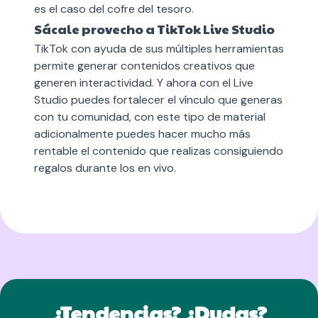
es el caso del cofre del tesoro.
Sácale provecho a TikTok Live Studio
TikTok con ayuda de sus múltiples herramientas
permite generar contenidos creativos que
generen interactividad. Y ahora con el Live
Studio puedes fortalecer el vínculo que generas
con tu comunidad, con este tipo de material
adicionalmente puedes hacer mucho más
rentable el contenido que realizas consiguiendo
regalos durante los en vivo
.
¿Tendencias? ¿Dudas?