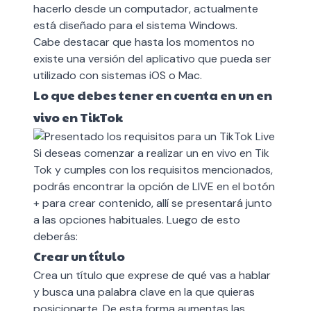
hacerlo desde un computador, actualmente
está diseñado para el sistema Windows.
Cabe destacar que hasta los momentos no
existe una versión del aplicativo que pueda ser
utilizado con sistemas iOS o Mac
.
Lo que debes tener en cuenta en un en
vivo en TikTok
Si deseas comenzar a realizar un en vivo en Tik
Tok y cumples con los requisitos mencionados,
podrás encontrar la opción de LIVE en el botón
+ para crear contenido, allí se presentará junto
a las opciones habituales. Luego de esto
deberás:
Crear un título
Crea un título que exprese de qué vas a hablar
y busca una palabra clave en la que quieras
posicionarte. De esta forma aumentas las