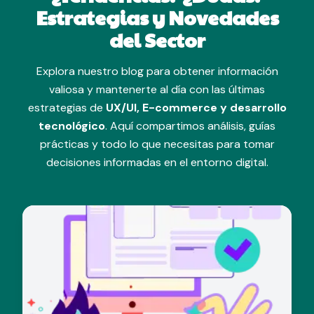
Estrategias y Novedades
del Sector
Explora nuestro blog para obtener información
valiosa y mantenerte al día con las últimas
estrategias de
UX/UI, E-commerce y desarrollo
tecnológico
. Aquí compartimos análisis, guías
prácticas y todo lo que necesitas para tomar
decisiones informadas en el entorno digital.