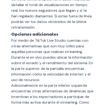
detallar el total de visualizaciones en tiempo
real, los nuevos seguidores que llegan y si te
han regalado diamantes. Si estas fuera de línea
podrás ver los datos obtenidos de la última
retransmisión.
Opciones adicionales
Por medio de TikTok Live Studio cuentas con
otras alternativas que son muy útiles para
aquellas personas que realizan streaming.
Durante el en vivo puedes ubicar la información
sobre el estado y el rendimiento del sistema. En
la parte superior de la pantalla encuentras
información cómo la velocidad de internet y el
uso de recursos.
Adicionalmente en la parte inferior izquierda
encuentras otras alternativas de dinámicas que
incentivan a los espectadores a participar de
forma más activa durante el streaming. Como