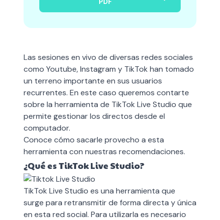
PDF
Las sesiones en vivo de diversas redes sociales
como Youtube, Instagram y TikTok han tomado
un terreno importante en sus usuarios
recurrentes. En este caso queremos contarte
sobre la herramienta de TikTok Live Studio que
permite gestionar los directos desde el
computador.
Conoce cómo sacarle provecho a esta
herramienta con nuestras recomendaciones.
¿Qué es TikTok Live Studio?
TikTok Live Studio es una herramienta que
surge para retransmitir de forma directa y única
en esta red social. Para utilizarla es necesario