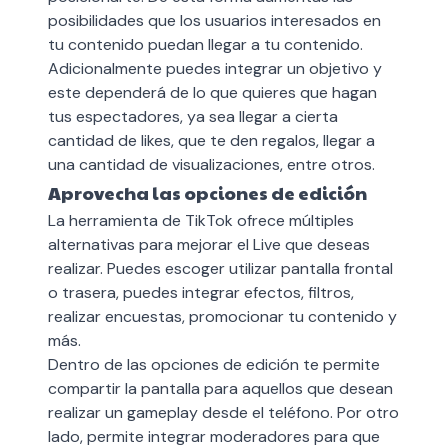
posibilidades que los usuarios interesados en
tu contenido puedan llegar a tu contenido.
Adicionalmente puedes integrar un objetivo y
este dependerá de lo que quieres que hagan
tus espectadores, ya sea llegar a cierta
cantidad de likes, que te den regalos, llegar a
una cantidad de visualizaciones, entre otros.
Aprovecha las opciones de edición
La herramienta de TikTok ofrece múltiples
alternativas para mejorar el Live que deseas
realizar. Puedes escoger utilizar pantalla frontal
o trasera, puedes integrar efectos, filtros,
realizar encuestas, promocionar tu contenido y
más.
Dentro de las opciones de edición te permite
compartir la pantalla para aquellos que desean
realizar un gameplay desde el teléfono. Por otro
lado, permite integrar moderadores para que