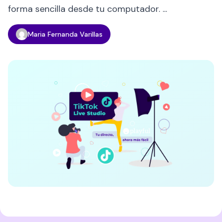
forma sencilla desde tu computador. ...
Maria Fernanda Varillas