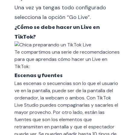
Una vez ya tengas todo configurado
selecciona la opción “Go Live”.
¿Cómo se debe hacer un Live en
TikTok?
Te compartimos una serie de recomendaciones
para que aprendas cómo hacer un Live en
TikTok:
Escenas y fuentes
Las escenas o secuencias son lo que el usuario
ve en la pantalla, puede ser de la pantalla del
ordenador, la webcam o ambos. Con TikTok
Live Studio puedes compaginarlas y sacarles el
mayor provecho. Por otro lado, están las
fuentes que son los elementos que
retransmiten en pantalla y que el espectador
puede ver. Se pueden añadir hasta 10 tipos de