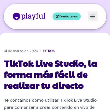
Contáctanos
•
31 de marzo de 2023
OTROS
TikTok Live Studio, la
forma más fácil de
realizar tu directo
Te contamos cómo utilizar TikTok Live Studio
para comenzar a crear contenido en vivo de