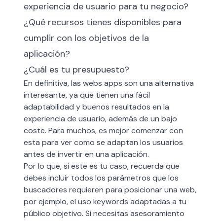
experiencia de usuario para tu negocio?
¿Qué recursos tienes disponibles para
cumplir con los objetivos de la
aplicación?
¿Cuál es tu presupuesto?
En definitiva, las webs apps son una alternativa
interesante, ya que tienen una fácil
adaptabilidad y buenos resultados en la
experiencia de usuario, además de un bajo
coste. Para muchos, es mejor comenzar con
esta para ver como se adaptan los usuarios
antes de invertir en una aplicación.
Por lo que, si este es tu caso, recuerda que
debes incluir todos los parámetros que los
buscadores requieren para posicionar una web,
por ejemplo, el uso keywords adaptadas a tu
público objetivo. Si necesitas asesoramiento