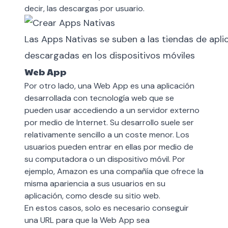
decir, las descargas por usuario.
Las Apps Nativas se suben a las tiendas de apli
descargadas en los dispositivos móviles
Web App
Por otro lado, una Web App es una aplicación
desarrollada con tecnología web que se
pueden usar accediendo a un servidor externo
por medio de Internet. Su desarrollo suele ser
relativamente sencillo a un coste menor. Los
usuarios pueden entrar en ellas por medio de
su computadora o un dispositivo móvil. Por
ejemplo, Amazon es una compañía que ofrece la
misma apariencia a sus usuarios en su
aplicación, como desde su sitio web.
En estos casos, solo es necesario conseguir
una URL para que la Web App sea