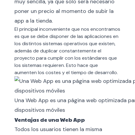
muy sencilla, ya que solo será necesario
poner un precio al momento de subir la
app a la tienda.
El principal inconveniente que nos encontramos
es que se debe disponer de las aplicaciones en
los distintos sistemas operativos que existen,
además de duplicar constantemente el
proyecto para cumplir con los estándares que
los sistemas requieren. Esto hace que
aumenten los costes y el tiempo de desarrollo.
Una Web App es una página web optimizada par
dispositivos móviles
Ventajas de una Web App
Todos los usuarios tienen la misma