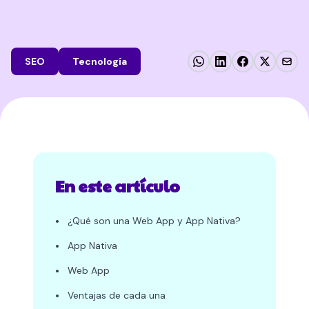
SEO
Tecnología
En este artículo
•
¿Qué son una Web App y App Nativa?
•
App Nativa
•
Web App
•
Ventajas de cada una