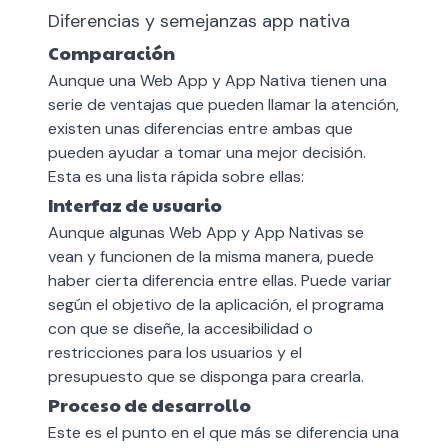
Diferencias y semejanzas app nativa
Comparación
Aunque una Web App y App Nativa tienen una
serie de ventajas que pueden llamar la atención,
existen unas diferencias entre ambas que
pueden ayudar a tomar una mejor decisión.
Esta es una lista rápida sobre ellas:
Interfaz de usuario
Aunque algunas Web App y App Nativas se
vean y funcionen de la misma manera, puede
haber cierta diferencia entre ellas. Puede variar
según el objetivo de la aplicación, el programa
con que se diseñe, la accesibilidad o
restricciones para los usuarios y el
presupuesto que se disponga para crearla.
Proceso de desarrollo
Este es el punto en el que más se diferencia una