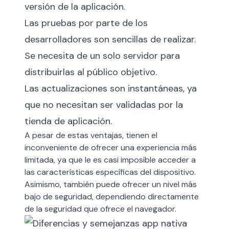
versión de la aplicación.
Las pruebas por parte de los
desarrolladores son sencillas de realizar.
Se necesita de un solo servidor para
distribuirlas al público objetivo.
Las actualizaciones son instantáneas, ya
que no necesitan ser validadas por la
tienda de aplicación.
A pesar de estas ventajas, tienen el
inconveniente de ofrecer una experiencia más
limitada, ya que le es casi imposible acceder a
las características específicas del dispositivo.
Asimismo, también puede ofrecer un nivel más
bajo de seguridad, dependiendo directamente
de la seguridad que ofrece el navegador.