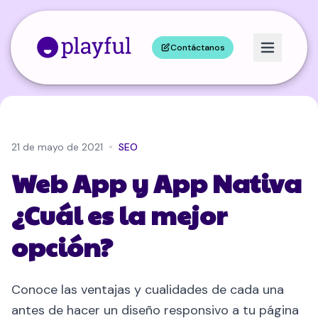
Contáctanos
•
21 de mayo de 2021
SEO
Web App y App Nativa
¿Cuál es la mejor
opción?
Conoce las ventajas y cualidades de cada una
antes de hacer un diseño responsivo a tu página