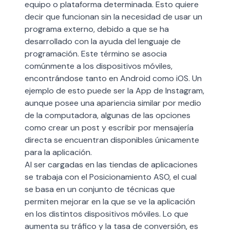
equipo o plataforma determinada. Esto quiere
decir que funcionan sin la necesidad de usar un
programa externo, debido a que se ha
desarrollado con la ayuda del lenguaje de
programación. Este término se asocia
comúnmente a los dispositivos móviles,
encontrándose tanto en Android como iOS. Un
ejemplo de esto puede ser la App de Instagram,
aunque posee una apariencia similar por medio
de la computadora, algunas de las opciones
como crear un post y escribir por mensajería
directa se encuentran disponibles únicamente
para la aplicación.
Al ser cargadas en las tiendas de aplicaciones
se trabaja con el Posicionamiento ASO, el cual
se basa en un conjunto de técnicas que
permiten mejorar en la que se ve la aplicación
en los distintos dispositivos móviles. Lo que
aumenta su tráfico y la tasa de conversión, es