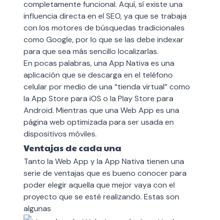
completamente funcional. Aquí, sí existe una
influencia directa en el SEO,
ya que se trabaja
con los motores de búsquedas tradicionales
como Google, por lo que se las debe indexar
para que sea más sencillo localizarlas.
En pocas palabras, una App Nativa es una
aplicación que se descarga en el teléfono
celular por medio de una “tienda virtual” como
la
App Store
para iOS o la Play Store para
Android. Mientras que una Web App es una
página web optimizada para ser usada en
dispositivos móviles.
Ventajas de cada una
Tanto la Web App y la App Nativa tienen una
serie de ventajas que es bueno conocer para
poder elegir aquella que mejor vaya con el
proyecto que se esté realizando. Estas son
algunas