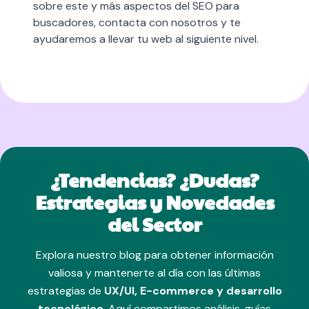
sobre este y más aspectos del SEO para
buscadores,
contacta con nosotros
y te
ayudaremos a llevar tu web al siguiente nivel.
¿Tendencias? ¿Dudas?
Estrategias y Novedades
del Sector
Explora nuestro blog para obtener información
valiosa y mantenerte al día con las últimas
estrategias de
UX/UI, E-commerce y desarrollo
tecnológico
. Aquí compartimos análisis, guías