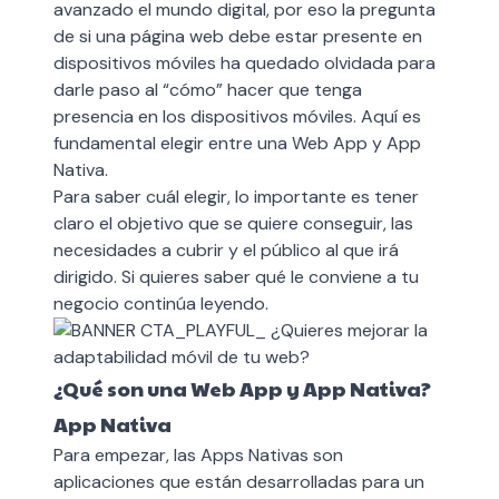
avanzado el mundo digital, por eso la pregunta
de si una página web debe estar presente en
dispositivos móviles ha quedado olvidada para
darle paso al “cómo” hacer que tenga
presencia en los dispositivos móviles. Aquí es
fundamental elegir entre una Web App y App
Nativa.
Para saber cuál elegir, lo importante es tener
claro el objetivo que se quiere conseguir, las
necesidades a cubrir y el público al que irá
dirigido. Si quieres saber qué le conviene a tu
negocio continúa leyendo.
¿Qué son una Web App y App Nativa?
App Nativa
Para empezar, las Apps Nativas son
aplicaciones que están desarrolladas para un