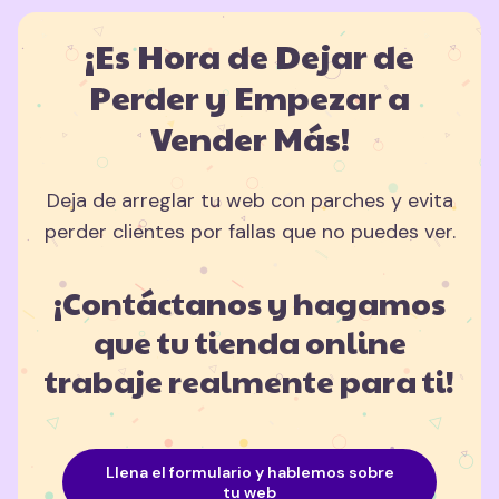
¡Es Hora de Dejar de
Perder y Empezar a
Vender Más!
Deja de arreglar tu web con parches y evita
perder clientes por fallas que no puedes ver.
¡Contáctanos y hagamos
que tu tienda online
trabaje realmente para ti!
Llena el formulario y hablemos sobre
tu web