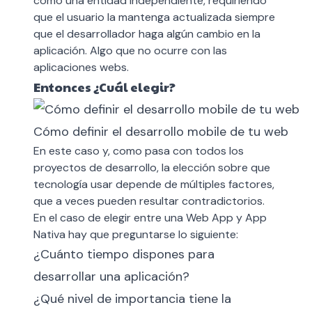
como una entidad independiente, requiriendo
que el usuario la mantenga actualizada siempre
que el desarrollador haga algún cambio en la
aplicación. Algo que no ocurre con las
aplicaciones webs.
Entonces ¿Cuál elegir?
Cómo definir el desarrollo mobile de tu web
En este caso y, como pasa con todos los
proyectos de desarrollo, la elección sobre que
tecnología usar depende de múltiples factores,
que a veces pueden resultar contradictorios.
En el caso de elegir entre una Web App y App
Nativa hay que preguntarse lo siguiente:
¿Cuánto tiempo dispones para
desarrollar una aplicación?
¿Qué nivel de importancia tiene la