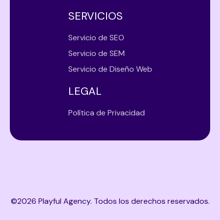
SERVICIOS
Servicio de SEO
Servicio de SEM
Servicio de Diseño Web
LEGAL
Política de Privacidad
©
2026
Playful Agency. Todos los derechos reservados.