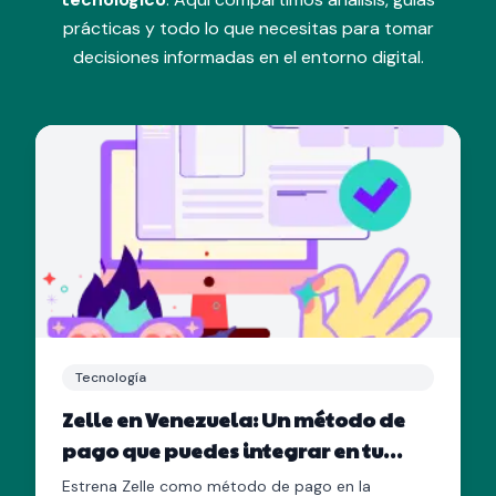
prácticas y todo lo que necesitas para tomar
decisiones informadas en el entorno digital.
Tecnología
Zelle en Venezuela: Un método de
pago que puedes integrar en tu
tienda en línea
Estrena Zelle como método de pago en la