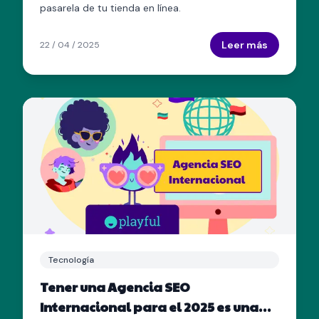
pasarela de tu tienda en línea.
Leer más
22 / 04 / 2025
Tecnología
Tener una Agencia SEO
Internacional para el 2025 es una