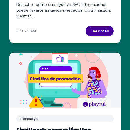
necesidad
Descubre cómo una agencia SEO internacional
puede llevarte a nuevos mercados. Optimización,
y estrat...
Leer más
11 / 11 / 2024
Tecnología
Cintillos de promoción: Una