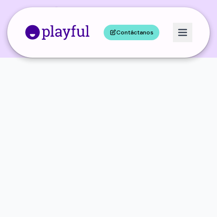
Contáctanos