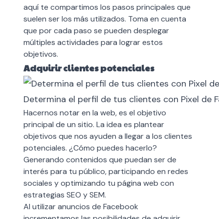
aquí te compartimos los pasos principales que
suelen ser los más utilizados. Toma en cuenta
que por cada paso se pueden desplegar
múltiples actividades para lograr estos
objetivos.
Adquirir clientes potenciales
Determina el perfil de tus clientes con Pixel de
Hacernos notar en la web, es el objetivo
principal de un sitio. La idea es plantear
objetivos que nos ayuden a llegar a los clientes
potenciales. ¿Cómo puedes hacerlo?
Generando contenidos que puedan ser de
interés para tu público, participando en redes
sociales y optimizando tu página web con
estrategias SEO y SEM.
Al utilizar anuncios de Facebook
incrementamos las posibilidades de adquirir