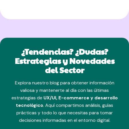
¿Tendencias? ¿Dudas?
Estrategias y Novedades
del Sector
Explora nuestro blog para obtener información
valiosa y mantenerte al día con las últimas
estrategias de
UX/UI, E-commerce y desarrollo
tecnológico
. Aquí compartimos análisis, guías
prácticas y todo lo que necesitas para tomar
decisiones informadas en el entorno digital.