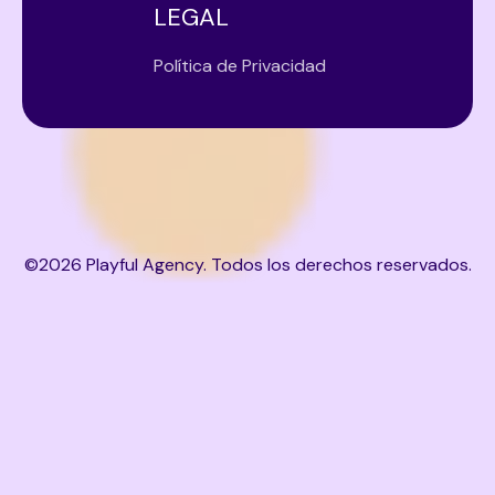
LEGAL
Política de Privacidad
©
2026
Playful Agency. Todos los derechos reservados.