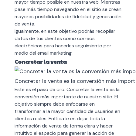
mayor tiempo posible en nuestra web. Mientras
pase más tiempo navegando en el sitio se crean
mayores posibilidades de fidelidad y generación
de venta.
Igualmente, en este objetivo podrás recopilar
datos de tus clientes como correos
electrónicos para hacerles seguimiento por
medio del
email marketing
.
Concretar la venta
Concretar la venta es la conversión más impor
Este es el paso de oro. Concretar la venta es la
conversión más importante de nuestro sitio. El
objetivo siempre debe enfocarse en
transformar a la mayor cantidad de usuarios en
clientes reales. Enfócate en dejar toda la
información de venta de forma clara y hacer
intuitivo el espacio para generar la acción de