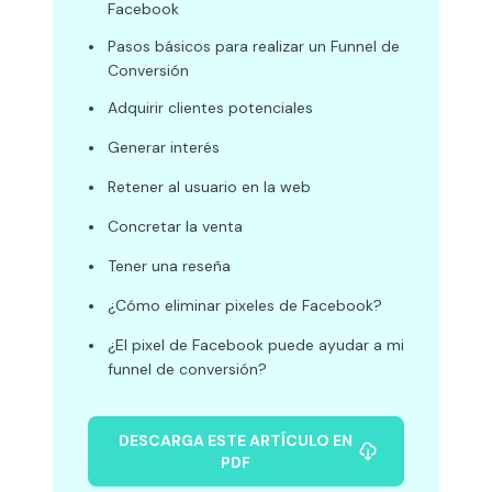
Facebook
•
Pasos básicos para realizar un Funnel de
Conversión
•
Adquirir clientes potenciales
•
Generar interés
•
Retener al usuario en la web
•
Concretar la venta
•
Tener una reseña
•
¿Cómo eliminar pixeles de Facebook?
•
¿El pixel de Facebook puede ayudar a mi
funnel de conversión?
DESCARGA ESTE ARTÍCULO EN
PDF