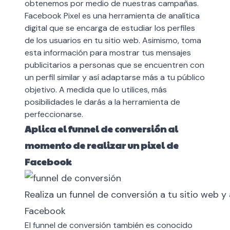
obtenemos por medio de nuestras campañas.
Facebook Pixel es una herramienta de analítica
digital que se encarga de estudiar los perfiles
de los usuarios en tu sitio web. Asimismo, toma
esta información para mostrar tus mensajes
publicitarios a personas que se encuentren con
un perfil similar y así adaptarse más a tu público
objetivo. A medida que lo utilices, más
posibilidades le darás a la herramienta de
perfeccionarse.
Aplica el funnel de conversión al
momento de realizar un pixel de
Facebook
Realiza un funnel de conversión a tu sitio web y 
Facebook
El funnel de conversión también es conocido