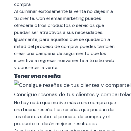
compra.
Al culminar exitosamente la venta no dejes ir a
tu cliente. Con el
email marketing
puedes
ofrecerle otros productos o servicios que
puedan ser atractivos a sus necesidades.
Igualmente, para aquellos que se quedaron a
mitad del proceso de compra; puedes también
crear una campaña de seguimiento que los
incentive a regresar nuevamente a tu sitio web
y concretar la venta.
Tener una reseña
Consigue reseñas de tus clientes y compartelas
No hay nada que motive más a una compra que
una buena reseña. Las reseñas que puedan dar
tus clientes sobre el proceso de compra y el
producto te darán mejores resultados.
Asegúrate de que tus usuarios puedan ver esas