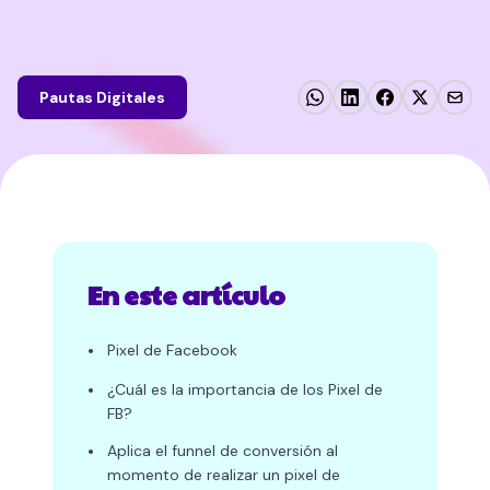
Pautas Digitales
En este artículo
•
Pixel de Facebook
•
¿Cuál es la importancia de los Pixel de
FB?
•
Aplica el funnel de conversión al
momento de realizar un pixel de