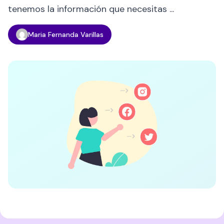
tenemos la información que necesitas ...
Maria Fernanda Varillas