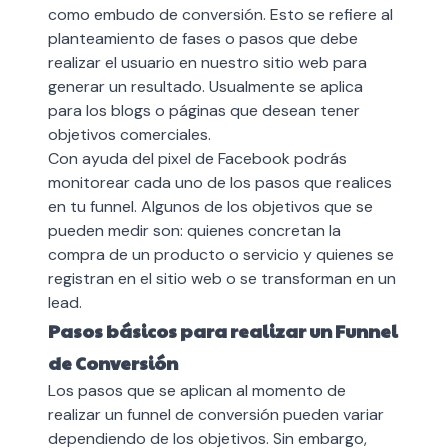
como embudo de conversión. Esto se refiere al
planteamiento de fases o pasos que debe
realizar el usuario en nuestro sitio web para
generar un resultado. Usualmente se aplica
para los blogs o páginas que desean tener
objetivos comerciales.
Con ayuda del pixel de Facebook podrás
monitorear cada uno de los pasos que realices
en tu funnel. Algunos de los objetivos que se
pueden medir son: quienes concretan la
compra de un producto o servicio y quienes se
registran en el sitio web o se transforman en un
lead.
Pasos básicos para realizar un Funnel
de Conversión
Los pasos que se aplican al momento de
realizar un funnel de conversión pueden variar
dependiendo de los objetivos. Sin embargo,