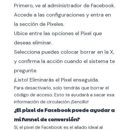
Primero, ve al administrador de Facebook.
Accede a las configuraciones y entra en
la sección de Píxeles.
Ubice entre las opciones el Pixel que
deseas eliminar.
Selecciona puedes colocar borrar en la X,
y confirma la acción cuando el sistema te
pregunte.
¡Listo! Eliminarás el Pixel enseguida.
Para desactivarlo, solo tendrás que borrar el
código de acceso. Esto te ayudará a sacar esa
información de circulación ¡Sencillo!
¿El pixel de Facebook puede ayudar a
mi funnel de conversión?
Sí, el pixel de Facebook es el aliado ideal al