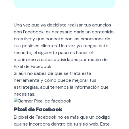
Una vez que ya decidiste realizar tus anuncios
con Facebook, es necesario darle un contenido
creativo y que conecte con las emociones de
tus posibles clientes. Una vez ya tengas esto
resuelto, el siguiente paso es hacer el
monitoreo a estas actividades por medio de
Pixel de Facebook.
Si aún no sabes de qué se trata esta
herramienta y
cómo puede mejorar tus
estrategias
, aquí tenemos la información que
necesitas.
Pixel de Facebook
El pixel de Facebook no es más que un código
que se incorpora dentro de tu sitio web. Este