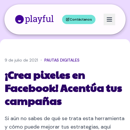
Contáctanos
•
9 de julio de 2021
PAUTAS DIGITALES
¡Crea pixeles en
Facebook! Acentúa tus
campañas
Si aún no sabes de qué se trata esta herramienta
y cómo puede mejorar tus estrategias, aquí