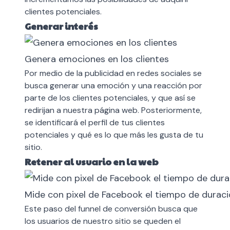
clientes potenciales.
Generar interés
Genera emociones en los clientes
Por medio de la publicidad en redes sociales se
busca generar una emoción y una reacción por
parte de los clientes potenciales, y que así se
redirijan a nuestra página web. Posteriormente,
se identificará el perfil de tus clientes
potenciales y qué es lo que más les gusta de tu
sitio.
Retener al usuario en la web
Mide con pixel de Facebook el tiempo de duraci
Este paso del funnel de conversión busca que
los usuarios de nuestro sitio se queden el