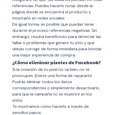
referencias. Puedes hacerlo notar desde la
página donde se encuentra el producto y
mostrarlo en redes sociales.
De igual forma, es posible que puedas tener
durante el proceso referencias negativas. Sin
embargo, resulta beneficioso para detectar las
fallas o problemas que genere tu sitio y que
debas corregir de forma inmediata para brindar
una mejor experiencia de compra.
¿Cómo eliminar pixeles de Facebook?
Si la creación de tu pixel no va bien, no te
preocupes. ¡Existe una forma de repararlo!
Podrás eliminar todos los datos
correspondientes o simplemente desactivarlo,
para que la campaña no se muestre en los
sitios.
Te mostramos como hacerlo a través de
sencillos pasos: