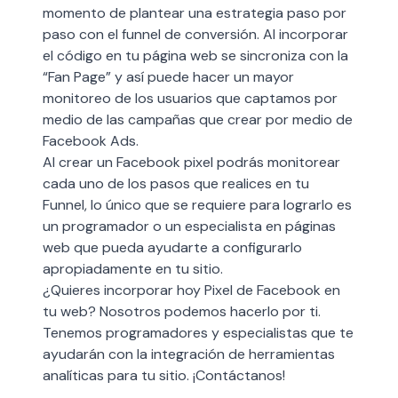
momento de plantear una estrategia paso por
paso con el funnel de conversión. Al incorporar
el código en tu página web se sincroniza con la
“Fan Page” y así puede hacer un mayor
monitoreo de los usuarios que captamos por
medio de las campañas que crear por medio de
Facebook Ads.
Al
crear un Facebook pixel
podrás monitorear
cada uno de los pasos que realices en tu
Funnel, lo único que se requiere para lograrlo es
un programador o un especialista en páginas
web que pueda ayudarte a configurarlo
apropiadamente en tu sitio.
¿Quieres incorporar hoy Pixel de Facebook en
tu web? Nosotros podemos hacerlo por ti.
Tenemos programadores y especialistas que te
ayudarán con la
integración de herramientas
analíticas para tu sitio
. ¡Contáctanos!