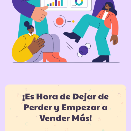
¡Es Hora de Dejar de
Perder y Empezar a
Vender Más!