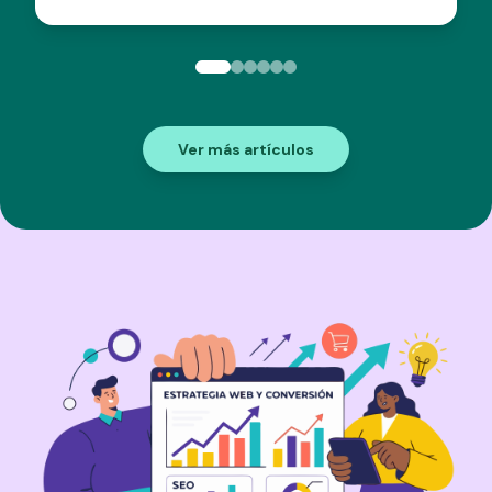
Ver más artículos