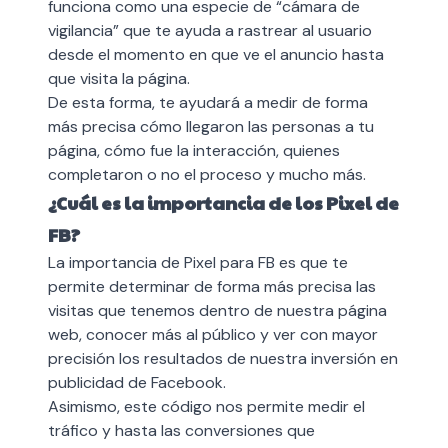
funciona como una especie de “cámara de
vigilancia” que te ayuda a rastrear al usuario
desde el momento en que ve el anuncio hasta
que visita la página.
De esta forma, te ayudará a medir de forma
más precisa cómo llegaron las personas a tu
página, cómo fue la interacción, quienes
completaron o no el proceso y mucho más.
¿Cuál es la importancia de los Pixel de
FB?
La importancia de Pixel para FB es que te
permite determinar de forma más precisa las
visitas que tenemos dentro de nuestra página
web, conocer más al público y ver con mayor
precisión los resultados de nuestra inversión en
publicidad de Facebook.
Asimismo, este código nos permite medir el
tráfico y hasta las conversiones que