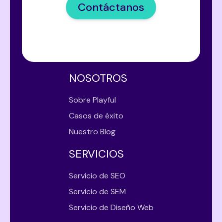
Contáctanos
NOSOTROS
Sobre Playful
Casos de éxito
Nuestro Blog
SERVICIOS
Servicio de SEO
Servicio de SEM
Servicio de Diseño Web