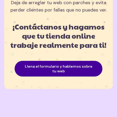
Deja de arreglar tu web con parches y evita
perder clientes por fallas que no puedes ver.
¡Contáctanos y hagamos
que tu tienda online
trabaje realmente para ti!
Llena el formulario y hablemos sobre
tu web