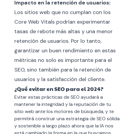
Impacto en la retención de usuarios:
Los sitios web que no cumplan con los
Core Web Vitals podrían experimentar
tasas de rebote más altas y una menor
retención de usuarios. Por lo tanto,
garantizar un buen rendimiento en estas
métricas no solo es importante para el
SEO, sino también para la retención de
usuarios y la satisfacción del cliente.
¿Qué evitar en SEO para el 2024?
Evitar estas prácticas de SEO ayudará a
mantener la integridad y la reputación de tu
sitio web ante los motores de búsqueda, y te
permitirá construir una estrategia de SEO sólida
y sostenible a largo plazo ahora que la IA nos
está cambiado la forma en la que buscamos