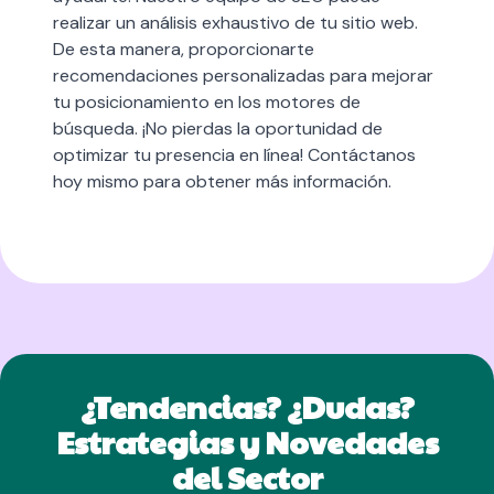
realizar un análisis exhaustivo de tu sitio web.
De esta manera, proporcionarte
recomendaciones personalizadas para mejorar
tu posicionamiento en los motores de
búsqueda. ¡No pierdas la oportunidad de
optimizar tu presencia en línea! Contáctanos
hoy mismo para obtener más información.
¿Tendencias? ¿Dudas?
Estrategias y Novedades
del Sector