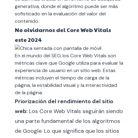
generativa, donde el algoritmo puede ser más
sofisticado en la evaluación del valor del
contenido.
No olvidarnos del Core Web Vitals
este 2024
En el mundo del SEO, los
Core Web Vitals
son
métricas clave que Google utiliza para evaluar la
experiencia de usuario en un sitio web. Estas
métricas incluyen el tiempo de carga de la
página, la estabilidad visual y la interactividad
de la página.
Priorización del rendimiento del sitio
web:
Los Core Web Vitals seguirán siendo
una parte fundamental de los algoritmos
de Google. Lo que significa que los sitios