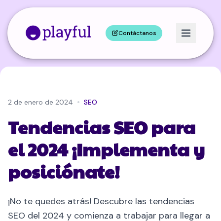
Contáctanos
•
2 de enero de 2024
SEO
Tendencias SEO para
el 2024 ¡Implementa y
posiciónate!
¡No te quedes atrás! Descubre las tendencias
SEO del 2024 y comienza a trabajar para llegar a