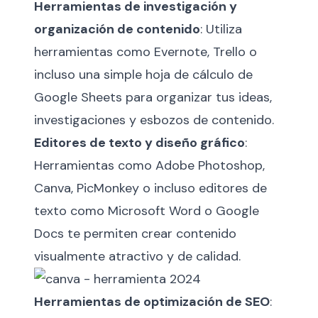
Herramientas de investigación y
organización de contenido
: Utiliza
herramientas como Evernote, Trello o
incluso una simple hoja de cálculo de
Google Sheets para organizar tus ideas,
investigaciones y esbozos de contenido.
Editores de texto y diseño gráfico
:
Herramientas como Adobe Photoshop,
Canva, PicMonkey o incluso editores de
texto como Microsoft Word o Google
Docs te permiten crear contenido
visualmente atractivo y de calidad.
Herramientas de optimización de SEO
: