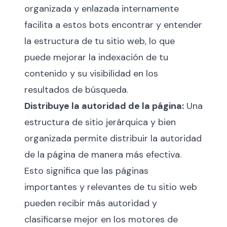
organizada y enlazada internamente
facilita a estos bots encontrar y entender
la estructura de tu sitio web, lo que
puede mejorar la indexación de tu
contenido y su visibilidad en los
resultados de búsqueda.
Distribuye la autoridad de la página:
Una
estructura de sitio jerárquica y bien
organizada permite distribuir la autoridad
de la página de manera más efectiva.
Esto significa que las páginas
importantes y relevantes de tu sitio web
pueden recibir más autoridad y
clasificarse mejor en los motores de