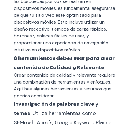
las búsquedas por voz se realizan en
dispositivos móviles, es fundamental asegurarse
de que tu sitio web esté optimizado para
dispositivos móviles. Esto incluye utilizar un
diseño receptivo, tiempos de carga rápidos,
botones y enlaces fáciles de usar, y
proporcionar una experiencia de navegación
intuitiva en dispositivos móviles.
8 herramientas debes usar para crear
contenido de Calidad y Relevante
Crear contenido de calidad y relevante requiere
una combinación de herramientas y enfoques.
Aquí hay algunas herramientas y recursos que
podrías considerar:
Investigación de
palabras clave
y
temas
: Utiliza herramientas como
SEMrush, Ahrefs, Google Keyword Planner