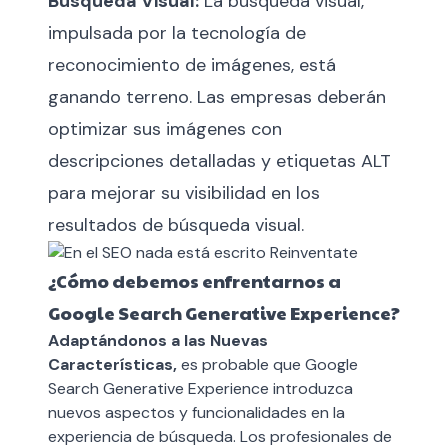
Búsqueda Visual:
La búsqueda visual,
impulsada por la tecnología de
reconocimiento de imágenes, está
ganando terreno. Las empresas deberán
optimizar sus imágenes con
descripciones detalladas y etiquetas ALT
para mejorar su visibilidad en los
resultados de búsqueda visual.
¿Cómo debemos enfrentarnos a
Google Search Generative Experience?
Adaptándonos a las Nuevas
Características,
es probable que Google
Search Generative Experience introduzca
nuevos aspectos y funcionalidades en la
experiencia de búsqueda. Los profesionales de