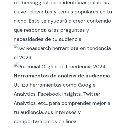
o Ubersuggest para identificar palabras
clave relevantes y temas populares en tu
nicho. Esto te ayudará a crear contenido
que responda a las preguntas y
necesidades de tu audiencia.
Herramientas de análisis de audiencia
:
Utiliza herramientas como Google
Analytics, Facebook Insights, Twitter
Analytics, etc., para comprender mejor a
tu audiencia, sus intereses y
comportamientos en línea.