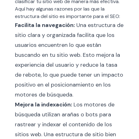
clasificar tu sitio web de manera más efectiva.
Aquí hay algunas razones por las que la
estructura del sitio es importante para el SEO:
Facilita la navegación:
Una estructura de
sitio clara y organizada facilita que los
usuarios encuentren lo que están
buscando en tu sitio web. Esto mejora la
experiencia del usuario y reduce la tasa
de rebote, lo que puede tener un impacto
positivo en el posicionamiento en los
motores de búsqueda.
Mejora la indexación:
Los motores de
búsqueda utilizan arañas o bots para
rastrear y indexar el contenido de los
sitios web. Una estructura de sitio bien