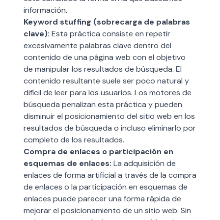
información.
Keyword stuffing (sobrecarga de palabras
clave):
Esta práctica consiste en repetir
excesivamente palabras clave dentro del
contenido de una página web con el objetivo
de manipular los resultados de búsqueda. El
contenido resultante suele ser poco natural y
difícil de leer para los usuarios. Los motores de
búsqueda penalizan esta práctica y pueden
disminuir el posicionamiento del sitio web en los
resultados de búsqueda o incluso eliminarlo por
completo de los resultados.
Compra de enlaces o participación en
esquemas de enlaces:
La adquisición de
enlaces de forma artificial a través de la compra
de enlaces o la participación en esquemas de
enlaces puede parecer una forma rápida de
mejorar el posicionamiento de un sitio web. Sin