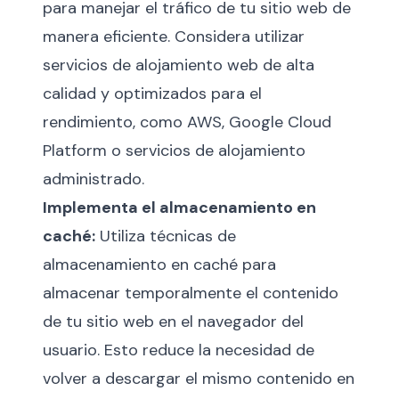
para manejar el tráfico de tu sitio web de
manera eficiente. Considera utilizar
servicios de alojamiento web de alta
calidad y optimizados para el
rendimiento, como AWS, Google Cloud
Platform o servicios de alojamiento
administrado.
Implementa el almacenamiento en
caché:
Utiliza técnicas de
almacenamiento en caché para
almacenar temporalmente el contenido
de tu sitio web en el navegador del
usuario. Esto reduce la necesidad de
volver a descargar el mismo contenido en