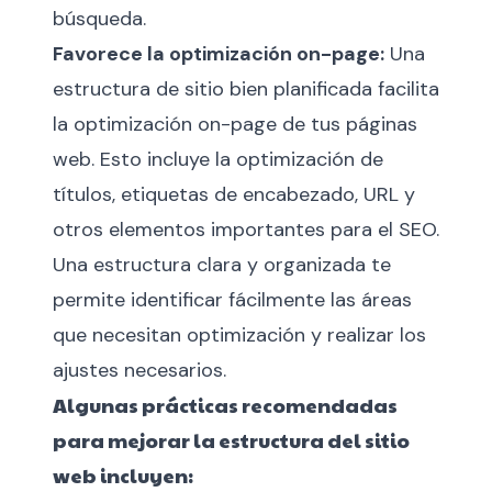
búsqueda.
Favorece la optimización on-page:
Una
estructura de sitio bien planificada facilita
la optimización on-page de tus páginas
web. Esto incluye la optimización de
títulos, etiquetas de encabezado, URL y
otros elementos importantes para el SEO.
Una estructura clara y organizada te
permite identificar fácilmente las áreas
que necesitan optimización y realizar los
ajustes necesarios.
Algunas prácticas recomendadas
para mejorar la estructura del sitio
web incluyen: