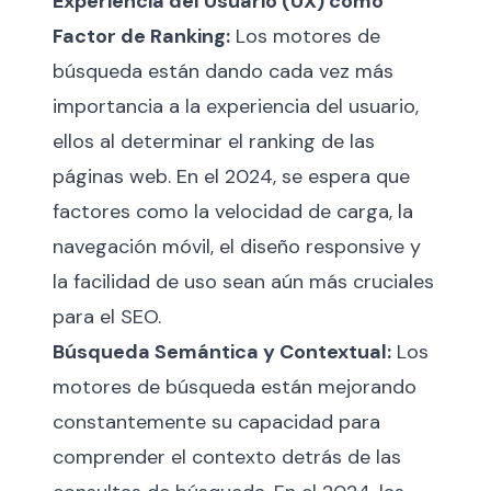
Experiencia del Usuario (UX) como
Factor de Ranking:
Los motores de
búsqueda están dando cada vez más
importancia a la experiencia del usuario,
ellos al determinar el ranking de las
páginas web. En el 2024, se espera que
factores como la velocidad de carga, la
navegación móvil, el diseño responsive y
la facilidad de uso sean aún más cruciales
para el SEO.
Búsqueda Semántica y Contextual:
Los
motores de búsqueda están mejorando
constantemente su capacidad para
comprender el contexto detrás de las