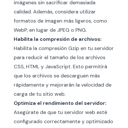
imágenes sin sacrificar demasiada
calidad. Además, considera utilizar
formatos de imagen más ligeros, como
WebP, en lugar de JPEG o PNG.
Habilita la compresión de archivos:
Habilita la compresión Gzip en tu servidor
para reducir el tamaño de los archivos
CSS, HTML y JavaScript. Esto permitirá
que los archivos se descarguen más
rápidamente y mejorarán la velocidad de
carga de tu sitio web.
Optimiza el rendimiento del servidor:
Asegúrate de que tu servidor web esté
configurado correctamente y optimizado