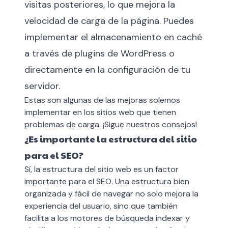
visitas posteriores, lo que mejora la
velocidad de carga de la página. Puedes
implementar el almacenamiento en caché
a través de plugins de WordPress o
directamente en la configuración de tu
servidor.
Estas son algunas de las mejoras solemos
implementar en los sitios web que tienen
problemas de carga. ¡Sigue nuestros consejos!
¿Es importante la estructura del sitio
para el SEO?
Sí, la estructura del sitio web es un factor
importante para el SEO. Una estructura bien
organizada y fácil de navegar no solo mejora la
experiencia del usuario, sino que también
facilita a los motores de búsqueda indexar y