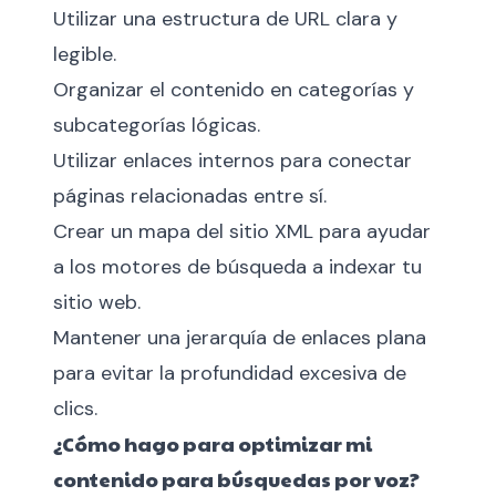
Utilizar una estructura de URL clara y
legible.
Organizar el contenido en categorías y
subcategorías lógicas.
Utilizar enlaces internos para conectar
páginas relacionadas entre sí.
Crear un mapa del sitio XML para ayudar
a los motores de búsqueda a indexar tu
sitio web.
Mantener una jerarquía de enlaces plana
para evitar la profundidad excesiva de
clics.
¿Cómo hago para optimizar mi
contenido para búsquedas por voz?