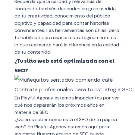
Recuerda que la calidad y relevancia del
contenido también dependen en gran medida
de tu creatividad, conocimiento del público
objetivo y capacidad para contar historias
convincentes. Las herramientas son útiles, pero
tu habilidad para usarlas estratégicamente es
lo que realmente hará la diferencia en la calidad
de tu contenido.
¿Tu sitio web está optimizada con el
SEO?
Contrata profesionales para tu estrategia SEO
En Playful Agency estamos impacientes por ver
qué nos depararán los próximos años en
materia de SEO.
¿Quieres saber cómo está el SEO de tu página
web? En Playful Agency estamos aquí para
ayudarte. Nuestro equipo de SEO puede