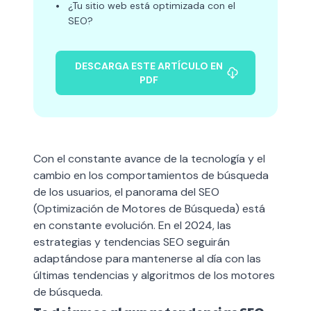
•
¿Tu sitio web está optimizada con el
SEO?
DESCARGA ESTE ARTÍCULO EN
PDF
Con el constante avance de la tecnología y el
cambio en los comportamientos de búsqueda
de los usuarios, el panorama del SEO
(Optimización de Motores de Búsqueda) está
en constante evolución. En el 2024, las
estrategias y tendencias SEO seguirán
adaptándose para mantenerse al día con las
últimas tendencias y algoritmos de los motores
de búsqueda.