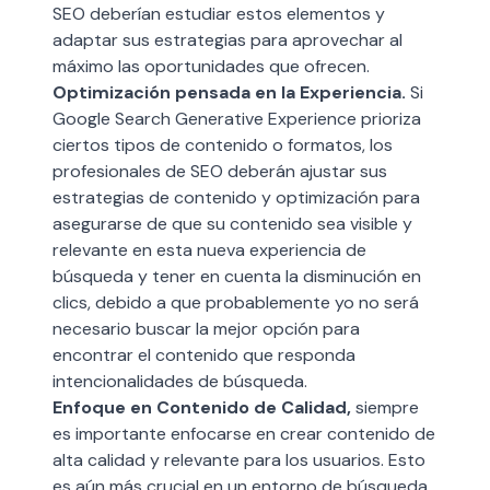
SEO deberían estudiar estos elementos y
adaptar sus estrategias para aprovechar al
máximo las oportunidades que ofrecen.
Optimización pensada en la Experiencia.
Si
Google Search Generative Experience prioriza
ciertos tipos de contenido o formatos, los
profesionales de SEO deberán ajustar sus
estrategias de contenido y optimización para
asegurarse de que su contenido sea visible y
relevante en esta nueva experiencia de
búsqueda y tener en cuenta la disminución en
clics, debido a que probablemente yo no será
necesario buscar la mejor opción para
encontrar el contenido que responda
intencionalidades de búsqueda.
Enfoque en Contenido de Calidad,
siempre
es importante enfocarse en crear contenido de
alta calidad y relevante para los usuarios. Esto
es aún más crucial en un entorno de búsqueda