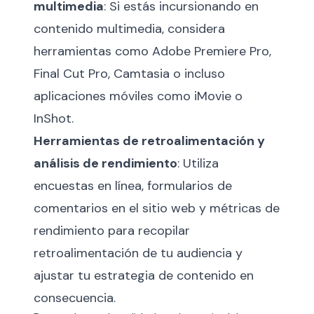
multimedia
: Si estás incursionando en
contenido multimedia, considera
herramientas como Adobe Premiere Pro,
Final Cut Pro, Camtasia o incluso
aplicaciones móviles como iMovie o
InShot.
Herramientas de retroalimentación y
análisis de rendimiento
: Utiliza
encuestas en línea, formularios de
comentarios en el sitio web y métricas de
rendimiento para recopilar
retroalimentación de tu audiencia y
ajustar tu estrategia de contenido en
consecuencia.