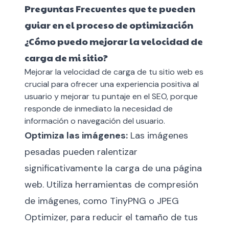
Preguntas Frecuentes que te pueden
guiar en el proceso de optimización
¿Cómo puedo mejorar la velocidad de
carga de mi sitio?
Mejorar la velocidad de carga de tu sitio web es
crucial para ofrecer una experiencia positiva al
usuario y mejorar tu puntaje en el SEO, porque
responde de inmediato la necesidad de
información o navegación del usuario.
Optimiza las imágenes:
Las imágenes
pesadas pueden ralentizar
significativamente la carga de una página
web. Utiliza herramientas de compresión
de imágenes, como TinyPNG o JPEG
Optimizer, para reducir el tamaño de tus