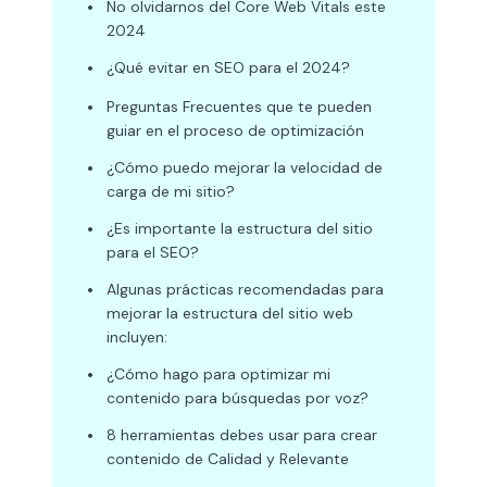
•
No olvidarnos del Core Web Vitals este
2024
•
¿Qué evitar en SEO para el 2024?
•
Preguntas Frecuentes que te pueden
guiar en el proceso de optimización
•
¿Cómo puedo mejorar la velocidad de
carga de mi sitio?
•
¿Es importante la estructura del sitio
para el SEO?
•
Algunas prácticas recomendadas para
mejorar la estructura del sitio web
incluyen:
•
¿Cómo hago para optimizar mi
contenido para búsquedas por voz?
•
8 herramientas debes usar para crear
contenido de Calidad y Relevante