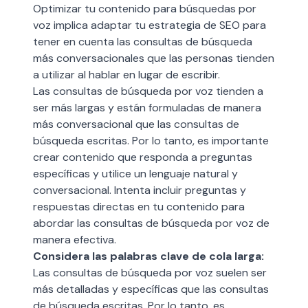
Optimizar tu contenido para búsquedas por
voz implica adaptar tu estrategia de SEO para
tener en cuenta las consultas de búsqueda
más conversacionales que las personas tienden
a utilizar al hablar en lugar de escribir.
Las consultas de búsqueda por voz tienden a
ser más largas y están formuladas de manera
más conversacional que las consultas de
búsqueda escritas. Por lo tanto, es importante
crear contenido que responda a preguntas
específicas y utilice un lenguaje natural y
conversacional. Intenta incluir preguntas y
respuestas directas en tu contenido para
abordar las consultas de búsqueda por voz de
manera efectiva.
Considera las palabras clave de cola larga:
Las consultas de búsqueda por voz suelen ser
más detalladas y específicas que las consultas
de búsqueda escritas. Por lo tanto, es