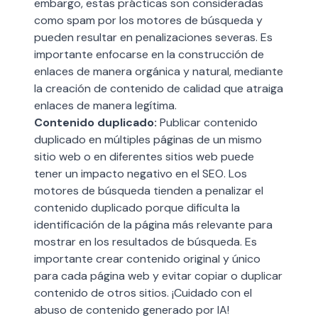
embargo, estas prácticas son consideradas
como spam por los motores de búsqueda y
pueden resultar en penalizaciones severas. Es
importante enfocarse en la construcción de
enlaces de manera orgánica y natural, mediante
la creación de contenido de calidad que atraiga
enlaces de manera legítima.
Contenido duplicado:
Publicar contenido
duplicado en múltiples páginas de un mismo
sitio web o en diferentes sitios web puede
tener un impacto negativo en el SEO. Los
motores de búsqueda tienden a penalizar el
contenido duplicado porque dificulta la
identificación de la página más relevante para
mostrar en los resultados de búsqueda. Es
importante crear contenido original y único
para cada página web y evitar copiar o duplicar
contenido de otros sitios. ¡Cuidado con el
abuso de contenido generado por IA!