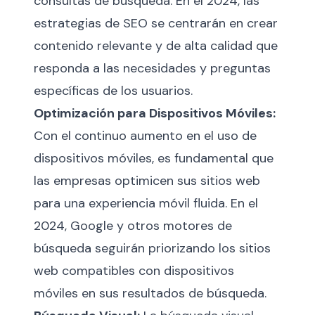
consultas de búsqueda. En el 2024, las
estrategias de SEO se centrarán en crear
contenido relevante y de alta calidad que
responda a las necesidades y preguntas
específicas de los usuarios.
Optimización para Dispositivos Móviles:
Con el continuo aumento en el uso de
dispositivos móviles, es fundamental que
las empresas optimicen sus sitios web
para una experiencia móvil fluida. En el
2024, Google y otros motores de
búsqueda seguirán priorizando los sitios
web compatibles con dispositivos
móviles en sus resultados de búsqueda.