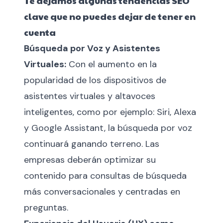
Te dejamos algunas tendencias SEO
clave que no puedes dejar de tener en
cuenta
Búsqueda por Voz y Asistentes
Virtuales:
Con el aumento en la
popularidad de los dispositivos de
asistentes virtuales y altavoces
inteligentes, como por ejemplo: Siri, Alexa
y Google Assistant, la búsqueda por voz
continuará ganando terreno. Las
empresas deberán optimizar su
contenido para consultas de búsqueda
más conversacionales y centradas en
preguntas.