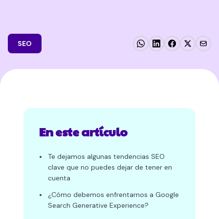
SEO
En este artículo
•
Te dejamos algunas tendencias SEO
clave que no puedes dejar de tener en
cuenta
•
¿Cómo debemos enfrentarnos a Google
Search Generative Experience?