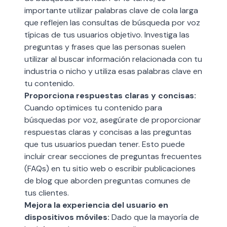
importante utilizar palabras clave de cola larga
que reflejen las consultas de búsqueda por voz
típicas de tus usuarios objetivo. Investiga las
preguntas y frases que las personas suelen
utilizar al buscar información relacionada con tu
industria o nicho y utiliza esas palabras clave en
tu contenido.
Proporciona respuestas claras y concisas:
Cuando optimices tu contenido para
búsquedas por voz, asegúrate de proporcionar
respuestas claras y concisas a las preguntas
que tus usuarios puedan tener. Esto puede
incluir crear secciones de preguntas frecuentes
(FAQs) en tu sitio web o escribir publicaciones
de blog que aborden preguntas comunes de
tus clientes.
Mejora la experiencia del usuario en
dispositivos móviles:
Dado que la mayoría de