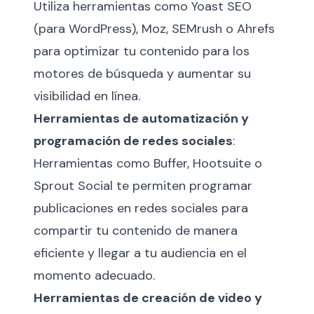
Utiliza herramientas como Yoast SEO
(para WordPress), Moz, SEMrush o Ahrefs
para optimizar tu contenido para los
motores de búsqueda y aumentar su
visibilidad en línea.
Herramientas de automatización y
programación de redes sociales
:
Herramientas como Buffer, Hootsuite o
Sprout Social te permiten programar
publicaciones en redes sociales para
compartir tu contenido de manera
eficiente y llegar a tu audiencia en el
momento adecuado.
Herramientas de creación de video y