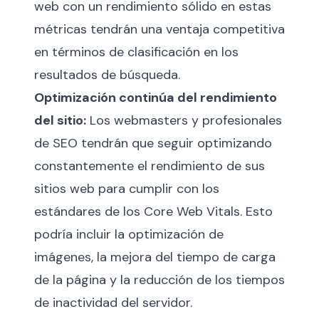
web con un rendimiento sólido en estas
métricas tendrán una ventaja competitiva
en términos de clasificación en los
resultados de búsqueda.
Optimización continúa del rendimiento
del sitio:
Los webmasters y profesionales
de SEO tendrán que seguir optimizando
constantemente el rendimiento de sus
sitios web para cumplir con los
estándares de los Core Web Vitals. Esto
podría incluir la optimización de
imágenes, la mejora del tiempo de carga
de la página y la reducción de los tiempos
de inactividad del servidor.